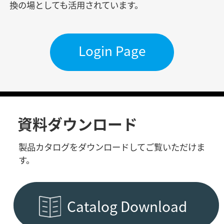
換の場としても活用されています。
Login Page
資料ダウンロード
製品カタログをダウンロードしてご覧いただけま
す。
Catalog Download