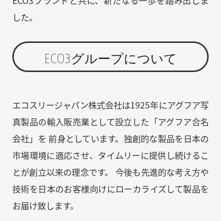
ECO3ブランドと共に、新たなる一歩を踏み出しま
した。
ECO3グループについて
エコスリージャパン株式会社は1925年にアグフア写
真製品の輸入販売業として設立した「アグフア合名
会社」を 前身としています。独創的な製品を日本の
市場環境に適応させ、タイムリーに提供し続けるこ
とが創立以来の理念です。 今後も先進的な考え方や
技術を日本のお客様向けにローカライズして製品を
お届け致します。