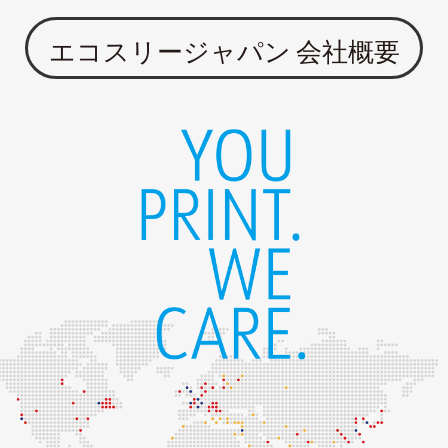
エコスリージャパン 会社概要