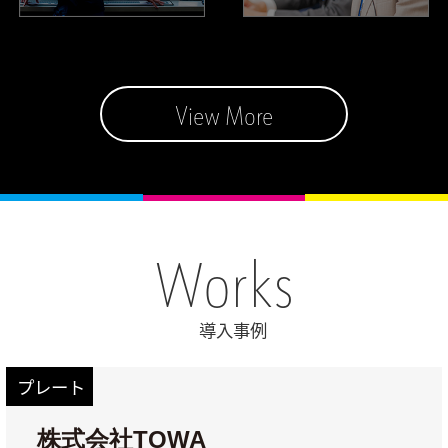
View More
Works
導入事例
プレート
株式会社TOWA