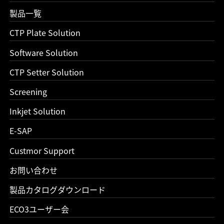
製品一覧
CTP Plate Solution
Software Solution
CTP Setter Solution
Screening
Inkjet Solution
E-SAP
Custmor Support
お問い合わせ
製品カタログダウンロード
ECO3ユーザー会