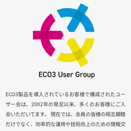
ECO3製品を導入されているお客様で構成されたユー
ザー会は、2002年の発足以来、多くのお客様にご入
会いただいてます。 現在では、会員の皆様の相互親睦
だけでなく、効率的な運用や技術向上のための情報交