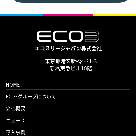
エコスリージャパン株式会社
東京都港区新橋4-21-3
新橋東急ビル10階
HOME
ECO3グループについて
会社概要
ニュース
導入事例