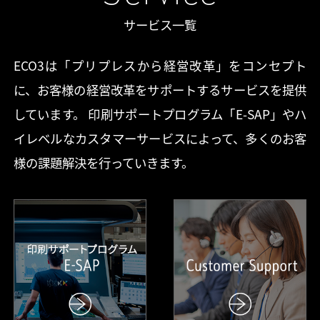
サービス一覧
ECO3は「プリプレスから経営改革」をコンセプト
に、お客様の経営改革をサポートするサービスを提供
しています。 印刷サポートプログラム「E-SAP」やハ
イレベルなカスタマーサービスによって、多くのお客
様の課題解決を行っていきます。