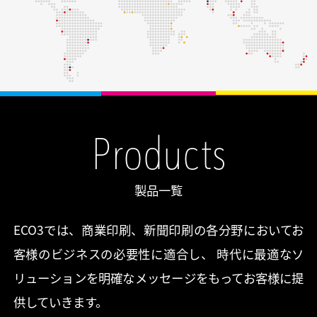
Products
製品一覧
ECO3では、商業印刷、新聞印刷の各分野においてお
客様のビジネスの必要性に適合し、 時代に最適なソ
リューションを明確なメッセージをもってお客様に提
供していきます。