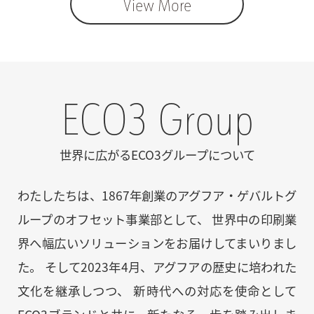
View More
ECO3 Group
世界に広がるECO3グループについて
わたしたちは、1867年創業のアグフア・ゲバルトグ
ループのオフセット事業部として、 世界中の印刷業
界へ幅広いソリューションをお届けしてまいりまし
た。 そして2023年4月、アグフアの歴史に培われた
文化を継承しつつ、 新時代への対応を使命として