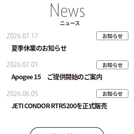
News
ニュース
2026.07.17
お知らせ
夏季休業のお知らせ
2026.07.01
お知らせ
Apogee 15 ご提供開始のご案内
2026.06.05
お知らせ
JETI CONDOR RTR5200を正式販売