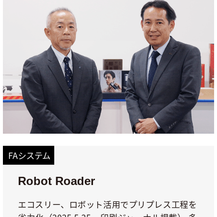
FAシステム
Robot Roader
エコスリー、ロボット活用でプリプレス工程を