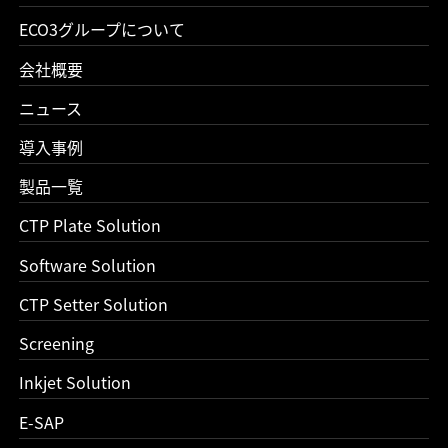
ECO3グループについて
会社概要
ニュース
導入事例
製品一覧
CTP Plate Solution
Software Solution
CTP Setter Solution
Screening
Inkjet Solution
E-SAP