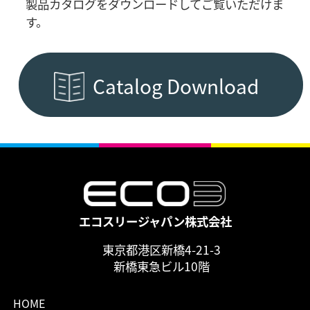
製品カタログをダウンロードしてご覧いただけま
す。
Catalog Download
エコスリージャパン株式会社
東京都港区新橋4-21-3
新橋東急ビル10階
HOME