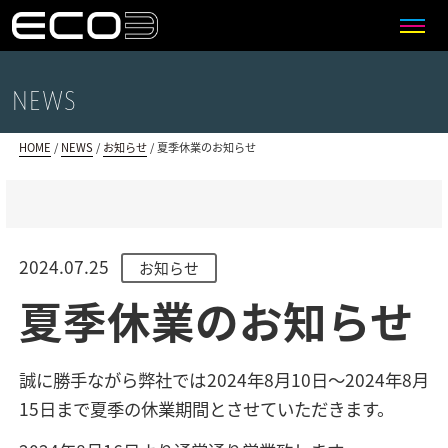
>>>
NEWS
HOME
/
NEWS
/
お知らせ
/
夏季休業のお知らせ
2024.07.25
お知らせ
夏季休業のお知らせ
誠に勝手ながら弊社では2024年8月10日～2024年8月
15日まで夏季の休業期間とさせていただきます。