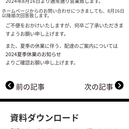
2024年8月16日より通常通り営業致します。
ホームページからのお問い合わせにつきましても、8月16日
以降順次回答致します。
ご不便をおかけいたしますが、何卒ご了承いただきま
すようお願い申し上げます。
また、夏季の休業に伴う、配達のご案内については
2024夏季休業のお知らせ
よりご確認お願い申し上げます。
前の記事
次の記事
資料ダウンロード