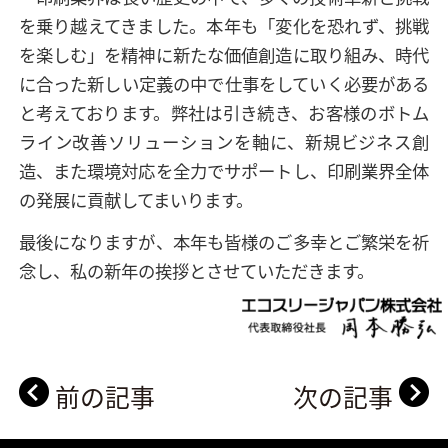
を乗り越えてきました。本年も「変化を恐れず、挑戦
を楽しむ」を精神に新たな価値創造に取り組み、時代
に合った新しい定義の中で仕事をしていく必要がある
と考えております。弊社は引き続き、お客様のボトム
ライン改善ソリューションを軸に、新規ビジネス創
造、また環境対応を全力でサポートし、印刷業界全体
の発展に貢献してまいります。
最後になりますが、本年も皆様のご多幸とご繁栄を祈
念し、私の新年の挨拶とさせていただきます。
前の記事
次の記事