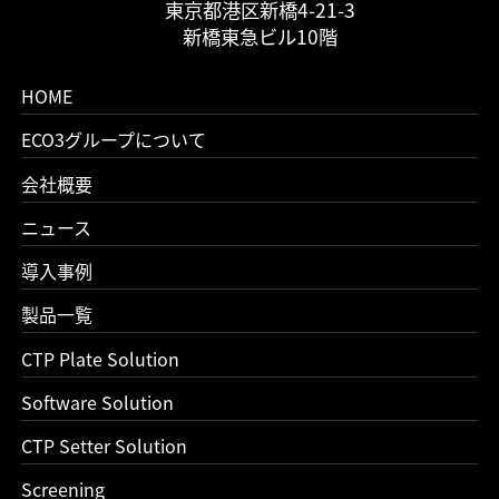
東京都港区新橋4-21-3
新橋東急ビル10階
HOME
ECO3グループについて
会社概要
ニュース
導入事例
製品一覧
CTP Plate Solution
Software Solution
CTP Setter Solution
Screening