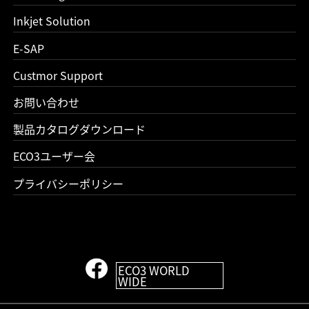
Inkjet Solution
E-SAP
Custmor Support
お問い合わせ
製品カタログダウンロード
ECO3ユーザー会
プライバシーポリシー
ECO3 WORLD
WIDE