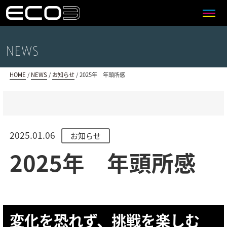
>>>
NEWS
HOME
/
NEWS
/
お知らせ
/
2025年 年頭所感
2025.01.06
お知らせ
2025年 年頭所感
変化を恐れず、挑戦を楽しむ