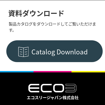
資料ダウンロード
製品カタログをダウンロードしてご覧いただけま
す。
Catalog Download
エコスリージャパン株式会社