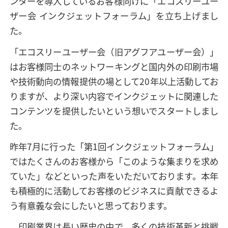
ンターを導入しているお客様向けに「エコスリーユー
ザー会 インクジェットフォーラム」を立ち上げまし
た。
「エコスリーユーザー会（旧アグフアユーザー会）」
はお客様同士のネットワーキングと国内外の印刷市場
や技術動向の情報提供の場として20年以上活動してお
りますが、より深い内容でインクジェットに関連した
コンテンツを提供したいという想いでスタートしまし
た。
昨年7月に行った「第1回インクジェットフォーラム」
ではたくさんのお客様から「このような集まりを求め
ていた」などといった声をいただいております。本年
も積極的に活動してお客様のビジネスに貢献できるよ
う有意義な会にしたいと思っております。
印刷業界は長い歴史の中で、多くの技術革新と挑戦