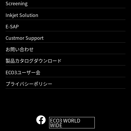
Screening
Inkjet Solution
E-SAP
Custmor Support
お問い合わせ
製品カタログダウンロード
ECO3ユーザー会
プライバシーポリシー
ECO3 WORLD
WIDE