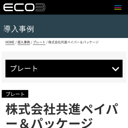
>>>
導入事例
HOME
/
導入事例
/
プレート
/
株式会社共進ペイパー＆パッケージ
プレート
プレート
株式会社共進ペイパ
ー＆パッケージ