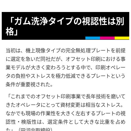
「ガム洗浄タイプの視認性は別
格」
当初は、機上現像タイプの完全無処理プレートを前提
に選定を急いだ同社だが、オフセット印刷における事
業モデルが大きく変わろうとする中で、印刷オペレー
タの負担やストレスを極力低減できるプレートという
条件が重要視された。
「これまでのオフセット印刷事業で長年技術を磨いて
きたオペレータにとって資材変更は相当なストレス。
なかでも現場の作業性を大きく左右するプレートの視
認性・検版性は、選定条件として大きな比重を占め
た」（田河内取締役）