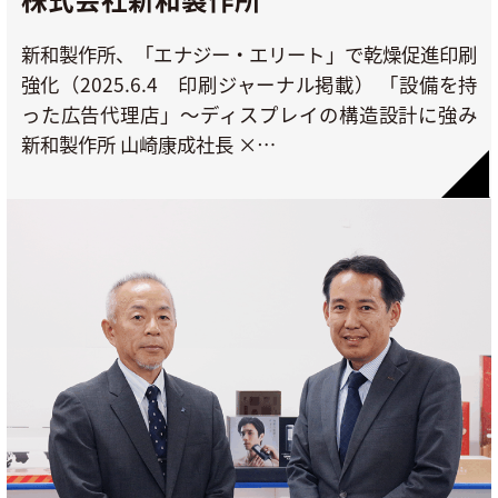
新和製作所、「エナジー・エリート」で乾燥促進印刷
強化（2025.6.4 印刷ジャーナル掲載） 「設備を持
った広告代理店」〜ディスプレイの構造設計に強み
新和製作所 山崎康成社長 ×…