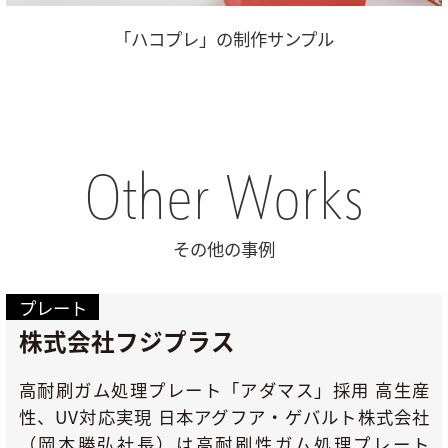
「ハコプレ」の制作サンプル
Other Works
その他の事例
プレート
株式会社フジプラス
高耐刷ガム処理プレート「アダマス」採用 高生産
性、UV対応実現 日本アグフア・ゲバルト株式会社
（岡本勝弘社長）は高耐刷性ガム処理プレート