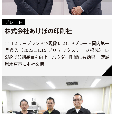
プレート
株式会社あけぼの印刷社
エコスリーブランドで現像レスCTPプレート国内第一
号導入（2023.11.15 プリテックステージ掲載） E-
SAPで印刷品質も向上 パウダー削減にも効果 茨城
県水戸市に本社を構…