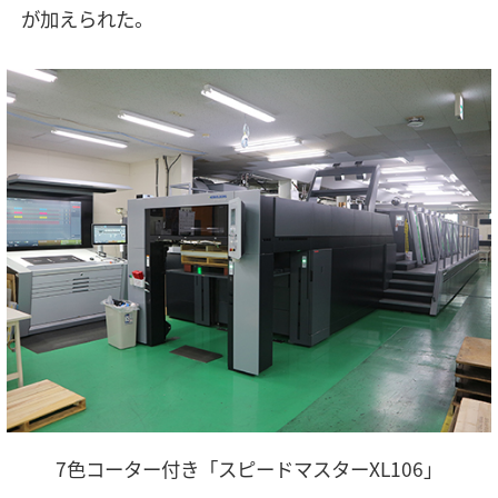
が加えられた。
7色コーター付き「スピードマスターXL106」