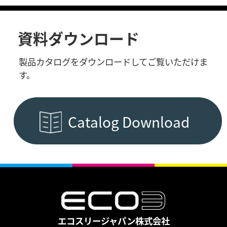
資料ダウンロード
製品カタログをダウンロードしてご覧いただけま
す。
Catalog Download
エコスリージャパン株式会社