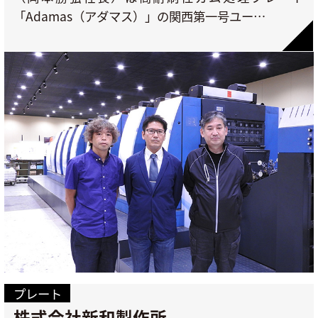
「Adamas（アダマス）」の関西第一号ユー…
プレート
株式会社新和製作所