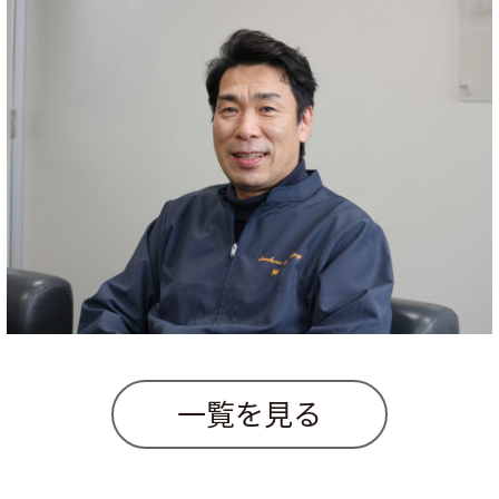
一覧を見る