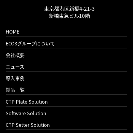
東京都港区新橋4-21-3
新橋東急ビル10階
HOME
ECO3グループについて
会社概要
ニュース
導入事例
製品一覧
CTP Plate Solution
Software Solution
CTP Setter Solution