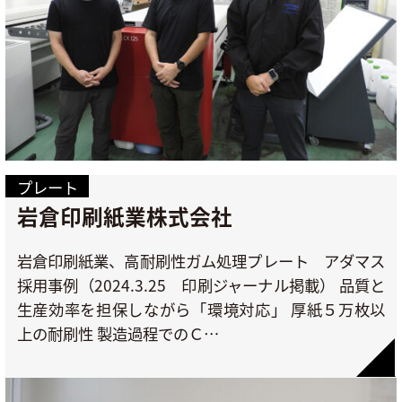
プレート
岩倉印刷紙業株式会社
岩倉印刷紙業、高耐刷性ガム処理プレート アダマス
採用事例（2024.3.25 印刷ジャーナル掲載） 品質と
生産効率を担保しながら「環境対応」 厚紙５万枚以
上の耐刷性 製造過程でのＣ…