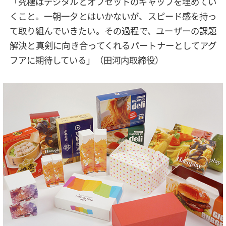
「究極はデジタルとオフセットのギャップを埋めてい
くこと。一朝一夕とはいかないが、スピード感を持っ
て取り組んでいきたい。その過程で、ユーザーの課題
解決と真剣に向き合ってくれるパートナーとしてアグ
フアに期待している」（田河内取締役）